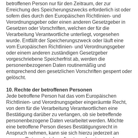
betroffenen Person nur für den Zeitraum, der zur
Erreichung des Speicherungszwecks erforderlich ist oder
sofern dies durch den Europäischen Richtlinien- und
Verordnungsgeber oder einen anderen Gesetzgeber in
Gesetzen oder Vorschriften, welchen der für die
Verarbeitung Verantwortliche unterliegt, vorgesehen
wurde. Entfällt der Speicherungszweck oder läuft eine
vom Europäischen Richtlinien- und Verordnungsgeber
oder einem anderen zuständigen Gesetzgeber
vorgeschriebene Speicherfrist ab, werden die
personenbezogenen Daten routinemäßig und
entsprechend den gesetzlichen Vorschriften gesperrt oder
gelöscht.
10. Rechte der betroffenen Personen
Jede betroffene Person hat das vom Europäischen
Richtlinien- und Verordnungsgeber eingeräumte Recht,
von dem für die Verarbeitung Verantwortlichen eine
Bestätigung darüber zu verlangen, ob sie betreffende
personenbezogene Daten verarbeitet werden. Möchte
eine betroffene Person dieses Bestätigungsrecht in
Anspruch nehmen, kann sie sich hierzu jederzeit an