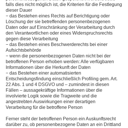
falls dies nicht möglich ist, die Kriterien für die Festlegung
dieser Dauer
− das Bestehen eines Rechts auf Berichtigung oder
Löschung der sie betreffenden personenbezogenen
Daten oder auf Einschränkung der Verarbeitung durch
den Verantwortlichen oder eines Widerspruchsrechts
gegen diese Verarbeitung
− das Bestehen eines Beschwerderechts bei einer
Aufsichtsbehörde
− wenn die personenbezogenen Daten nicht bei der
betroffenen Person erhoben werden: Alle verfügbaren
Informationen über die Herkunft der Daten
− das Bestehen einer automatisierten
Entscheidungsfindung einschließlich Profiling gem. Art.
22 Abs. 1 und 4 DSGVO und – zumindest in diesen
Fällen – aussagekräftige Informationen über die
involvierte Logik sowie die Tragweite und die
angestrebten Auswirkungen einer derartigen
Verarbeitung für die betroffene Person
Ferner steht der betroffenen Person ein Auskunftsrecht
darüber zu, ob personenbezogene Daten an ein Drittland