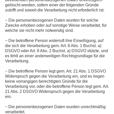
gelöscht werden, sofern einer der folgenden Gründe
zutrifft und soweit die Verarbeitung nicht erforderlich ist:
− Die personenbezogenen Daten wurden für solche
Zwecke erhoben oder auf sonstige Weise verarbeitet, für
welche sie nicht mehr notwendig sind.
− Die betroffene Person widerruft ihre Einwilligung, auf
die sich die Verarbeitung gem. Art. 6 Abs. 1 Buchst. a)
DSGVO oder Art. 9 Abs. 2 Buchst. a) DSGVO stützte, und
es fehlt an einer anderweitigen Rechtsgrundlage für die
Verarbeitung.
− Die betroffene Person legt gem. Art. 21 Abs. 1 DSGVO
Widerspruch gegen die Verarbeitung ein, und es liegen
keine vorrangigen berechtigten Gründe für die
Verarbeitung vor, oder die betroffene Person legt gem. Art.
21 Abs. 2 DSGVO Widerspruch gegen die Verarbeitung
ein.
− Die personenbezogenen Daten wurden unrechtmäßig
verarbeitet.