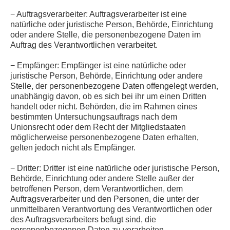
− Auftragsverarbeiter: Auftragsverarbeiter ist eine
natürliche oder juristische Person, Behörde, Einrichtung
oder andere Stelle, die personenbezogene Daten im
Auftrag des Verantwortlichen verarbeitet.
− Empfänger: Empfänger ist eine natürliche oder
juristische Person, Behörde, Einrichtung oder andere
Stelle, der personenbezogene Daten offengelegt werden,
unabhängig davon, ob es sich bei ihr um einen Dritten
handelt oder nicht. Behörden, die im Rahmen eines
bestimmten Untersuchungsauftrags nach dem
Unionsrecht oder dem Recht der Mitgliedstaaten
möglicherweise personenbezogene Daten erhalten,
gelten jedoch nicht als Empfänger.
− Dritter: Dritter ist eine natürliche oder juristische Person,
Behörde, Einrichtung oder andere Stelle außer der
betroffenen Person, dem Verantwortlichen, dem
Auftragsverarbeiter und den Personen, die unter der
unmittelbaren Verantwortung des Verantwortlichen oder
des Auftragsverarbeiters befugt sind, die
personenbezogenen Daten zu verarbeiten.