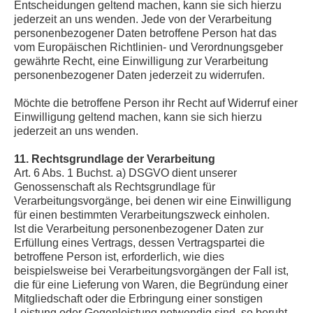
Entscheidungen geltend machen, kann sie sich hierzu
jederzeit an uns wenden. Jede von der Verarbeitung
personenbezogener Daten betroffene Person hat das
vom Europäischen Richtlinien- und Verordnungsgeber
gewährte Recht, eine Einwilligung zur Verarbeitung
personenbezogener Daten jederzeit zu widerrufen.
Möchte die betroffene Person ihr Recht auf Widerruf einer
Einwilligung geltend machen, kann sie sich hierzu
jederzeit an uns wenden.
11. Rechtsgrundlage der Verarbeitung
Art. 6 Abs. 1 Buchst. a) DSGVO dient unserer
Genossenschaft als Rechtsgrundlage für
Verarbeitungsvorgänge, bei denen wir eine Einwilligung
für einen bestimmten Verarbeitungszweck einholen.
Ist die Verarbeitung personenbezogener Daten zur
Erfüllung eines Vertrags, dessen Vertragspartei die
betroffene Person ist, erforderlich, wie dies
beispielsweise bei Verarbeitungsvorgängen der Fall ist,
die für eine Lieferung von Waren, die Begründung einer
Mitgliedschaft oder die Erbringung einer sonstigen
Leistung oder Gegenleistung notwendig sind, so beruht