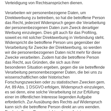
Verteidigung von Rechtsansprüchen dienen.
Verarbeiten wir personenbezogene Daten, um
Direktwerbung zu betreiben, so hat die betroffene Person
das Recht, jederzeit Widerspruch gegen die Verarbeitung
der personenbezogenen Daten zum Zweck derartiger
Werbung einzulegen. Dies gilt auch für das Profiling,
soweit es mit solcher Direktwerbung in Verbindung steht.
Widerspricht die betroffene Person uns gegenüber der
Verarbeitung für Zwecke der Direktwerbung, so werden
wir die personenbezogenen Daten nicht mehr für diese
Zwecke verarbeiten. Zudem hat die betroffene Person
das Recht, aus Gründen, die sich aus ihrer
besonderen Situation ergeben, gegen die sie betreffende
Verarbeitung personenbezogener Daten, die bei uns zu
wissenschaftlichen oder historischen
Forschungszwecken oder zu statistischen Zwecken gem.
Art. 89 Abs. 1 DSGVO erfolgen, Widerspruch einzulegen,
es sei denn, eine solche Verarbeitung ist zur Erfüllung
einer im öffentlichen Interesse liegenden Aufgabe
erforderlich. Zur Ausübung des Rechts auf Widerspruch
kann sich die betroffene Person direkt an uns wenden.