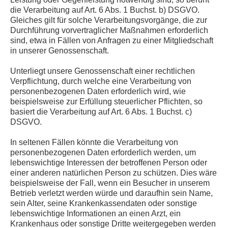
die Verarbeitung auf Art. 6 Abs. 1 Buchst. b) DSGVO.
Gleiches gilt für solche Verarbeitungsvorgänge, die zur
Durchführung vorvertraglicher Maßnahmen erforderlich
sind, etwa in Fällen von Anfragen zu einer Mitgliedschaft
in unserer Genossenschaft.
Unterliegt unsere Genossenschaft einer rechtlichen
Verpflichtung, durch welche eine Verarbeitung von
personenbezogenen Daten erforderlich wird, wie
beispielsweise zur Erfüllung steuerlicher Pflichten, so
basiert die Verarbeitung auf Art. 6 Abs. 1 Buchst. c)
DSGVO.
In seltenen Fällen könnte die Verarbeitung von
personenbezogenen Daten erforderlich werden, um
lebenswichtige Interessen der betroffenen Person oder
einer anderen natürlichen Person zu schützen. Dies wäre
beispielsweise der Fall, wenn ein Besucher in unserem
Betrieb verletzt werden würde und daraufhin sein Name,
sein Alter, seine Krankenkassendaten oder sonstige
lebenswichtige Informationen an einen Arzt, ein
Krankenhaus oder sonstige Dritte weitergegeben werden