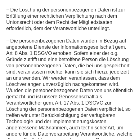
− Die Löschung der personenbezogenen Daten ist zur
Erfüllung einer rechtlichen Verpflichtung nach dem
Unionsrecht oder dem Recht der Mitgliedstaaten
erforderlich, dem der Verantwortliche unterliegt.
− Die personenbezogenen Daten wurden in Bezug auf
angebotene Dienste der Informationsgesellschaft gem.
Art. 8 Abs. 1 DSGVO erhoben. Sofern einer der o.g.
Gründe zutrifft und eine betroffene Person die Löschung
von personenbezogenen Daten, die bei uns gespeichert
sind, veranlassen möchte, kann sie sich hierzu jederzeit
an uns wenden. Wir werden veranlassen, dass dem
Löschverlangen unverzüglich nachgekommen wird.
Wurden die personenbezogenen Daten von uns öffentlich
gemacht und ist unsere Genossenschaft als
Verantwortlicher gem. Art. 17 Abs. 1 DSGVO zur
Löschung der personenbezogenen Daten verpflichtet, so
treffen wir unter Berücksichtigung der verfügbaren
Technologie und der Implementierungskosten
angemessene Maßnahmen, auch technischer Art, um
andere für die Datenverarbeitung Verantwortliche, welche