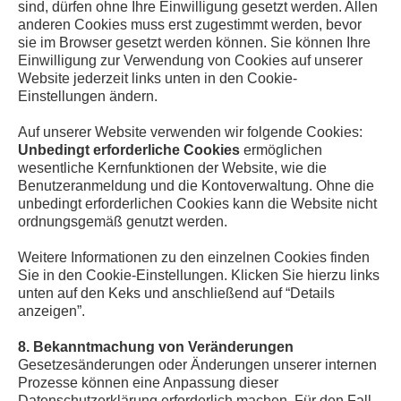
sind, dürfen ohne Ihre Einwilligung gesetzt werden. Allen
anderen Cookies muss erst zugestimmt werden, bevor
sie im Browser gesetzt werden können. Sie können Ihre
Einwilligung zur Verwendung von Cookies auf unserer
Website jederzeit links unten in den Cookie-
Einstellungen ändern.
Auf unserer Website verwenden wir folgende Cookies:
Unbedingt erforderliche Cookies
ermöglichen
wesentliche Kernfunktionen der Website, wie die
Benutzeranmeldung und die Kontoverwaltung. Ohne die
unbedingt erforderlichen Cookies kann die Website nicht
ordnungsgemäß genutzt werden. ‍
Weitere Informationen zu den einzelnen Cookies finden
Sie in den Cookie-Einstellungen. Klicken Sie hierzu links
unten auf den Keks und anschließend auf “Details
anzeigen”.
8. Bekanntmachung von Veränderungen
Gesetzesänderungen oder Änderungen unserer internen
Prozesse können eine Anpassung dieser
Datenschutzerklärung erforderlich machen. Für den Fall