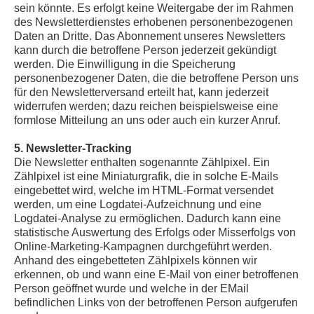
sein könnte. Es erfolgt keine Weitergabe der im Rahmen
des Newsletterdienstes erhobenen personenbezogenen
Daten an Dritte. Das Abonnement unseres Newsletters
kann durch die betroffene Person jederzeit gekündigt
werden. Die Einwilligung in die Speicherung
personenbezogener Daten, die die betroffene Person uns
für den Newsletterversand erteilt hat, kann jederzeit
widerrufen werden; dazu reichen beispielsweise eine
formlose Mitteilung an uns oder auch ein kurzer Anruf.
5. Newsletter-Tracking
Die Newsletter enthalten sogenannte Zählpixel. Ein
Zählpixel ist eine Miniaturgrafik, die in solche E-Mails
eingebettet wird, welche im HTML-Format versendet
werden, um eine Logdatei-Aufzeichnung und eine
Logdatei-Analyse zu ermöglichen. Dadurch kann eine
statistische Auswertung des Erfolgs oder Misserfolgs von
Online-Marketing-Kampagnen durchgeführt werden.
Anhand des eingebetteten Zählpixels können wir
erkennen, ob und wann eine E-Mail von einer betroffenen
Person geöffnet wurde und welche in der EMail
befindlichen Links von der betroffenen Person aufgerufen