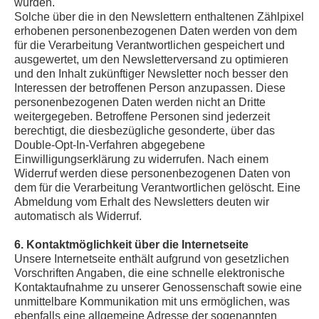
wurden.
Solche über die in den Newslettern enthaltenen Zählpixel
erhobenen personenbezogenen Daten werden von dem
für die Verarbeitung Verantwortlichen gespeichert und
ausgewertet, um den Newsletterversand zu optimieren
und den Inhalt zukünftiger Newsletter noch besser den
Interessen der betroffenen Person anzupassen. Diese
personenbezogenen Daten werden nicht an Dritte
weitergegeben. Betroffene Personen sind jederzeit
berechtigt, die diesbezügliche gesonderte, über das
Double-Opt-In-Verfahren abgegebene
Einwilligungserklärung zu widerrufen. Nach einem
Widerruf werden diese personenbezogenen Daten von
dem für die Verarbeitung Verantwortlichen gelöscht. Eine
Abmeldung vom Erhalt des Newsletters deuten wir
automatisch als Widerruf.
6. Kontaktmöglichkeit über die Internetseite
Unsere Internetseite enthält aufgrund von gesetzlichen
Vorschriften Angaben, die eine schnelle elektronische
Kontaktaufnahme zu unserer Genossenschaft sowie eine
unmittelbare Kommunikation mit uns ermöglichen, was
ebenfalls eine allgemeine Adresse der sogenannten