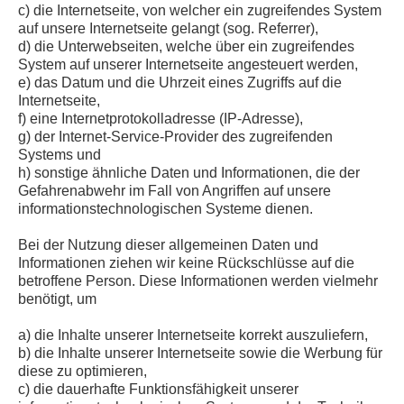
c) die Internetseite, von welcher ein zugreifendes System
auf unsere Internetseite gelangt (sog. Referrer),
d) die Unterwebseiten, welche über ein zugreifendes
System auf unserer Internetseite angesteuert werden,
e) das Datum und die Uhrzeit eines Zugriffs auf die
Internetseite,
f) eine Internetprotokolladresse (IP-Adresse),
g) der Internet-Service-Provider des zugreifenden
Systems und
h) sonstige ähnliche Daten und Informationen, die der
Gefahrenabwehr im Fall von Angriffen auf unsere
informationstechnologischen Systeme dienen.
Bei der Nutzung dieser allgemeinen Daten und
Informationen ziehen wir keine Rückschlüsse auf die
betroffene Person. Diese Informationen werden vielmehr
benötigt, um
a) die Inhalte unserer Internetseite korrekt auszuliefern,
b) die Inhalte unserer Internetseite sowie die Werbung für
diese zu optimieren,
c) die dauerhafte Funktionsfähigkeit unserer