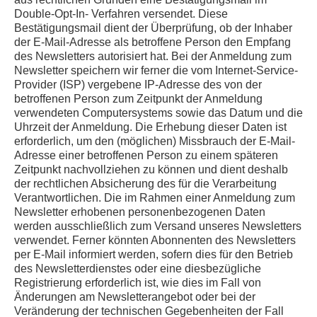
Double-Opt-In- Verfahren versendet. Diese
Bestätigungsmail dient der Überprüfung, ob der Inhaber
der E-Mail-Adresse als betroffene Person den Empfang
des Newsletters autorisiert hat. Bei der Anmeldung zum
Newsletter speichern wir ferner die vom Internet-Service-
Provider (ISP) vergebene IP-Adresse des von der
betroffenen Person zum Zeitpunkt der Anmeldung
verwendeten Computersystems sowie das Datum und die
Uhrzeit der Anmeldung. Die Erhebung dieser Daten ist
erforderlich, um den (möglichen) Missbrauch der E-Mail-
Adresse einer betroffenen Person zu einem späteren
Zeitpunkt nachvollziehen zu können und dient deshalb
der rechtlichen Absicherung des für die Verarbeitung
Verantwortlichen. Die im Rahmen einer Anmeldung zum
Newsletter erhobenen personenbezogenen Daten
werden ausschließlich zum Versand unseres Newsletters
verwendet. Ferner könnten Abonnenten des Newsletters
per E-Mail informiert werden, sofern dies für den Betrieb
des Newsletterdienstes oder eine diesbezügliche
Registrierung erforderlich ist, wie dies im Fall von
Änderungen am Newsletterangebot oder bei der
Veränderung der technischen Gegebenheiten der Fall