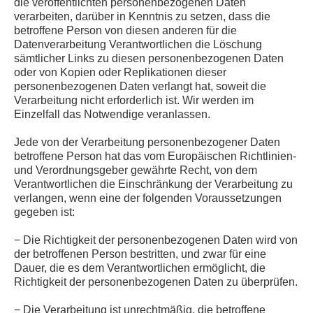
die veröffentlichten personenbezogenen Daten
verarbeiten, darüber in Kenntnis zu setzen, dass die
betroffene Person von diesen anderen für die
Datenverarbeitung Verantwortlichen die Löschung
sämtlicher Links zu diesen personenbezogenen Daten
oder von Kopien oder Replikationen dieser
personenbezogenen Daten verlangt hat, soweit die
Verarbeitung nicht erforderlich ist. Wir werden im
Einzelfall das Notwendige veranlassen.
Jede von der Verarbeitung personenbezogener Daten
betroffene Person hat das vom Europäischen Richtlinien-
und Verordnungsgeber gewährte Recht, von dem
Verantwortlichen die Einschränkung der Verarbeitung zu
verlangen, wenn eine der folgenden Voraussetzungen
gegeben ist:
− Die Richtigkeit der personenbezogenen Daten wird von
der betroffenen Person bestritten, und zwar für eine
Dauer, die es dem Verantwortlichen ermöglicht, die
Richtigkeit der personenbezogenen Daten zu überprüfen.
− Die Verarbeitung ist unrechtmäßig, die betroffene