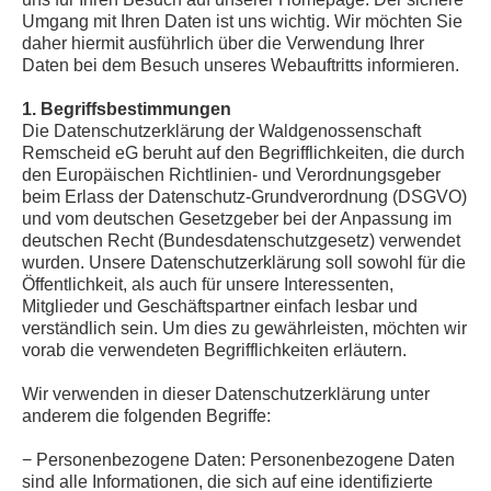
Umgang mit Ihren Daten ist uns wichtig. Wir möchten Sie
daher hiermit ausführlich über die Verwendung Ihrer
Daten bei dem Besuch unseres Webauftritts informieren.
1. Begriffsbestimmungen
Die Datenschutzerklärung der Waldgenossenschaft
Remscheid eG beruht auf den Begrifflichkeiten, die durch
den Europäischen Richtlinien- und Verordnungsgeber
beim Erlass der Datenschutz-Grundverordnung (DSGVO)
und vom deutschen Gesetzgeber bei der Anpassung im
deutschen Recht (Bundesdatenschutzgesetz) verwendet
wurden. Unsere Datenschutzerklärung soll sowohl für die
Öffentlichkeit, als auch für unsere Interessenten,
Mitglieder und Geschäftspartner einfach lesbar und
verständlich sein. Um dies zu gewährleisten, möchten wir
vorab die verwendeten Begrifflichkeiten erläutern.
Wir verwenden in dieser Datenschutzerklärung unter
anderem die folgenden Begriffe:
− Personenbezogene Daten: Personenbezogene Daten
sind alle Informationen, die sich auf eine identifizierte