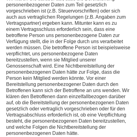
personenbezogener Daten zum Teil gesetzlich
vorgeschrieben ist (z.B. Steuervorschriften) oder sich
auch aus vertraglichen Regelungen (z.B. Angaben zum
Vertragspartner) ergeben kann. Mitunter kann es zu
einem Vertragsschluss erforderlich sein, dass eine
betroffene Person uns personenbezogene Daten zur
Verfügung stellt, die in der Folge durch uns verarbeitet
werden müssen. Die betroffene Person ist beispielsweise
verpflichtet, uns personenbezogene Daten
bereitzustellen, wenn sie Mitglied unserer
Genossenschaft wird. Eine Nichtbereitstellung der
personenbezogenen Daten hätte zur Folge, dass die
Person kein Mitglied werden könnte. Vor einer
Bereitstellung personenbezogener Daten durch den
Betroffenen kann sich der Betroffene an uns wenden. Wir
klären den Betroffenen dann einzelfallbezogen darüber
auf, ob die Bereitstellung der personenbezogenen Daten
gesetzlich oder vertraglich vorgeschrieben oder für den
Vertragsabschluss erforderlich ist, ob eine Verpflichtung
besteht, die personenbezogenen Daten bereitzustellen,
und welche Folgen die Nichtbereitstellung der
personenbezogenen Daten hätte.