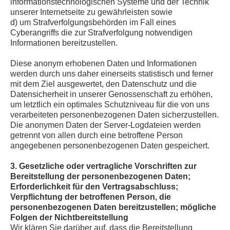
informationstechnologischen Systeme und der Technik
unserer Internetseite zu gewährleisten sowie
d) um Strafverfolgungsbehörden im Fall eines
Cyberangriffs die zur Strafverfolgung notwendigen
Informationen bereitzustellen.
Diese anonym erhobenen Daten und Informationen
werden durch uns daher einerseits statistisch und ferner
mit dem Ziel ausgewertet, den Datenschutz und die
Datensicherheit in unserer Genossenschaft zu erhöhen,
um letztlich ein optimales Schutzniveau für die von uns
verarbeiteten personenbezogenen Daten sicherzustellen.
Die anonymen Daten der Server-Logdateien werden
getrennt von allen durch eine betroffene Person
angegebenen personenbezogenen Daten gespeichert.
3. Gesetzliche oder vertragliche Vorschriften zur
Bereitstellung der personenbezogenen Daten;
Erforderlichkeit für den Vertragsabschluss;
Verpflichtung der betroffenen Person, die
personenbezogenen Daten bereitzustellen; mögliche
Folgen der Nichtbereitstellung
Wir klären Sie darüber auf, dass die Bereitstellung