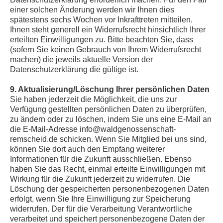
einer solchen Änderung werden wir Ihnen dies
spätestens sechs Wochen vor Inkrafttreten mitteilen.
Ihnen steht generell ein Widerrufsrecht hinsichtlich Ihrer
erteilten Einwilligungen zu. Bitte beachten Sie, dass
(sofern Sie keinen Gebrauch von Ihrem Widerrufsrecht
machen) die jeweils aktuelle Version der
Datenschutzerklärung die gültige ist.
9. Aktualisierung/Löschung Ihrer persönlichen Daten
Sie haben jederzeit die Möglichkeit, die uns zur
Verfügung gestellten persönlichen Daten zu überprüfen,
zu ändern oder zu löschen, indem Sie uns eine E-Mail an
die E-Mail-Adresse info@waldgenossenschaft-
remscheid.de schicken. Wenn Sie Mitglied bei uns sind,
können Sie dort auch den Empfang weiterer
Informationen für die Zukunft ausschließen. Ebenso
haben Sie das Recht, einmal erteilte Einwilligungen mit
Wirkung für die Zukunft jederzeit zu widerrufen. Die
Löschung der gespeicherten personenbezogenen Daten
erfolgt, wenn Sie Ihre Einwilligung zur Speicherung
widerrufen. Der für die Verarbeitung Verantwortliche
verarbeitet und speichert personenbezogene Daten der