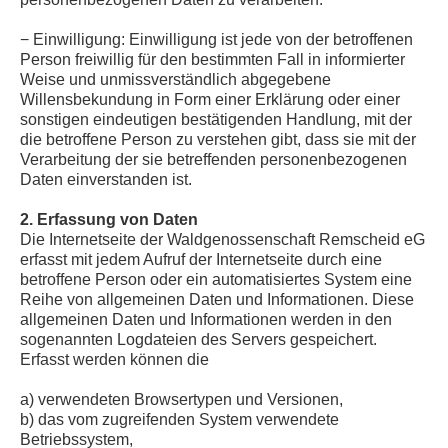
− Einwilligung: Einwilligung ist jede von der betroffenen
Person freiwillig für den bestimmten Fall in informierter
Weise und unmissverständlich abgegebene
Willensbekundung in Form einer Erklärung oder einer
sonstigen eindeutigen bestätigenden Handlung, mit der
die betroffene Person zu verstehen gibt, dass sie mit der
Verarbeitung der sie betreffenden personenbezogenen
Daten einverstanden ist.
2. Erfassung von Daten
Die Internetseite der Waldgenossenschaft Remscheid eG
erfasst mit jedem Aufruf der Internetseite durch eine
betroffene Person oder ein automatisiertes System eine
Reihe von allgemeinen Daten und Informationen. Diese
allgemeinen Daten und Informationen werden in den
sogenannten Logdateien des Servers gespeichert.
Erfasst werden können die
a) verwendeten Browsertypen und Versionen,
b) das vom zugreifenden System verwendete
Betriebssystem,