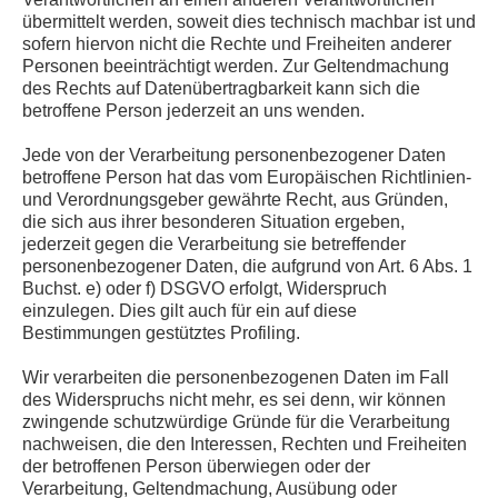
übermittelt werden, soweit dies technisch machbar ist und
sofern hiervon nicht die Rechte und Freiheiten anderer
Personen beeinträchtigt werden. Zur Geltendmachung
des Rechts auf Datenübertragbarkeit kann sich die
betroffene Person jederzeit an uns wenden.
Jede von der Verarbeitung personenbezogener Daten
betroffene Person hat das vom Europäischen Richtlinien-
und Verordnungsgeber gewährte Recht, aus Gründen,
die sich aus ihrer besonderen Situation ergeben,
jederzeit gegen die Verarbeitung sie betreffender
personenbezogener Daten, die aufgrund von Art. 6 Abs. 1
Buchst. e) oder f) DSGVO erfolgt, Widerspruch
einzulegen. Dies gilt auch für ein auf diese
Bestimmungen gestütztes Profiling.
Wir verarbeiten die personenbezogenen Daten im Fall
des Widerspruchs nicht mehr, es sei denn, wir können
zwingende schutzwürdige Gründe für die Verarbeitung
nachweisen, die den Interessen, Rechten und Freiheiten
der betroffenen Person überwiegen oder der
Verarbeitung, Geltendmachung, Ausübung oder