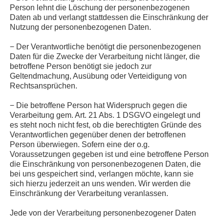
Person lehnt die Löschung der personenbezogenen
Daten ab und verlangt stattdessen die Einschränkung der
Nutzung der personenbezogenen Daten.
− Der Verantwortliche benötigt die personenbezogenen
Daten für die Zwecke der Verarbeitung nicht länger, die
betroffene Person benötigt sie jedoch zur
Geltendmachung, Ausübung oder Verteidigung von
Rechtsansprüchen.
− Die betroffene Person hat Widerspruch gegen die
Verarbeitung gem. Art. 21 Abs. 1 DSGVO eingelegt und
es steht noch nicht fest, ob die berechtigten Gründe des
Verantwortlichen gegenüber denen der betroffenen
Person überwiegen. Sofern eine der o.g.
Voraussetzungen gegeben ist und eine betroffene Person
die Einschränkung von personenbezogenen Daten, die
bei uns gespeichert sind, verlangen möchte, kann sie
sich hierzu jederzeit an uns wenden. Wir werden die
Einschränkung der Verarbeitung veranlassen.
Jede von der Verarbeitung personenbezogener Daten