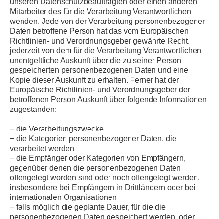
unseren Datenschutzbeauftragten oder einen anderen
Mitarbeiter des für die Verarbeitung Verantwortlichen
wenden. Jede von der Verarbeitung personenbezogener
Daten betroffene Person hat das vom Europäischen
Richtlinien- und Verordnungsgeber gewährte Recht,
jederzeit von dem für die Verarbeitung Verantwortlichen
unentgeltliche Auskunft über die zu seiner Person
gespeicherten personenbezogenen Daten und eine
Kopie dieser Auskunft zu erhalten. Ferner hat der
Europäische Richtlinien- und Verordnungsgeber der
betroffenen Person Auskunft über folgende Informationen
zugestanden:
− die Verarbeitungszwecke
− die Kategorien personenbezogener Daten, die
verarbeitet werden
− die Empfänger oder Kategorien von Empfängern,
gegenüber denen die personenbezogenen Daten
offengelegt worden sind oder noch offengelegt werden,
insbesondere bei Empfängern in Drittländern oder bei
internationalen Organisationen
− falls möglich die geplante Dauer, für die die
personenbezogenen Daten gespeichert werden, oder,