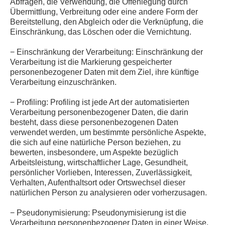
Abfragen, die Verwendung, die Offenlegung durch
Übermittlung, Verbreitung oder eine andere Form der
Bereitstellung, den Abgleich oder die Verknüpfung, die
Einschränkung, das Löschen oder die Vernichtung.
− Einschränkung der Verarbeitung: Einschränkung der
Verarbeitung ist die Markierung gespeicherter
personenbezogener Daten mit dem Ziel, ihre künftige
Verarbeitung einzuschränken.
− Profiling: Profiling ist jede Art der automatisierten
Verarbeitung personenbezogener Daten, die darin
besteht, dass diese personenbezogenen Daten
verwendet werden, um bestimmte persönliche Aspekte,
die sich auf eine natürliche Person beziehen, zu
bewerten, insbesondere, um Aspekte bezüglich
Arbeitsleistung, wirtschaftlicher Lage, Gesundheit,
persönlicher Vorlieben, Interessen, Zuverlässigkeit,
Verhalten, Aufenthaltsort oder Ortswechsel dieser
natürlichen Person zu analysieren oder vorherzusagen.
− Pseudonymisierung: Pseudonymisierung ist die
Verarbeitung personenbezogener Daten in einer Weise,