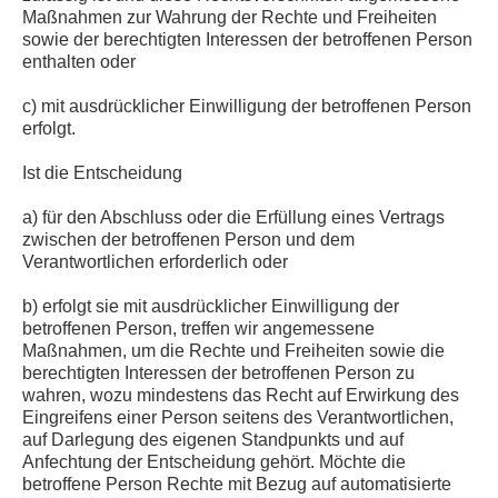
Maßnahmen zur Wahrung der Rechte und Freiheiten
sowie der berechtigten Interessen der betroffenen Person
enthalten oder
c) mit ausdrücklicher Einwilligung der betroffenen Person
erfolgt.
Ist die Entscheidung
a) für den Abschluss oder die Erfüllung eines Vertrags
zwischen der betroffenen Person und dem
Verantwortlichen erforderlich oder
b) erfolgt sie mit ausdrücklicher Einwilligung der
betroffenen Person, treffen wir angemessene
Maßnahmen, um die Rechte und Freiheiten sowie die
berechtigten Interessen der betroffenen Person zu
wahren, wozu mindestens das Recht auf Erwirkung des
Eingreifens einer Person seitens des Verantwortlichen,
auf Darlegung des eigenen Standpunkts und auf
Anfechtung der Entscheidung gehört. Möchte die
betroffene Person Rechte mit Bezug auf automatisierte