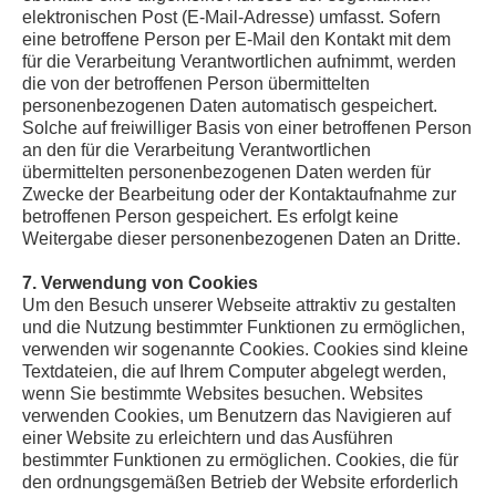
elektronischen Post (E-Mail-Adresse) umfasst. Sofern
eine betroffene Person per E-Mail den Kontakt mit dem
für die Verarbeitung Verantwortlichen aufnimmt, werden
die von der betroffenen Person übermittelten
personenbezogenen Daten automatisch gespeichert.
Solche auf freiwilliger Basis von einer betroffenen Person
an den für die Verarbeitung Verantwortlichen
übermittelten personenbezogenen Daten werden für
Zwecke der Bearbeitung oder der Kontaktaufnahme zur
betroffenen Person gespeichert. Es erfolgt keine
Weitergabe dieser personenbezogenen Daten an Dritte.
7. Verwendung von Cookies
Um den Besuch unserer Webseite attraktiv zu gestalten
und die Nutzung bestimmter Funktionen zu ermöglichen,
verwenden wir sogenannte Cookies. Cookies sind kleine
Textdateien, die auf Ihrem Computer abgelegt werden,
wenn Sie bestimmte Websites besuchen. Websites
verwenden Cookies, um Benutzern das Navigieren auf
einer Website zu erleichtern und das Ausführen
bestimmter Funktionen zu ermöglichen. Cookies, die für
den ordnungsgemäßen Betrieb der Website erforderlich