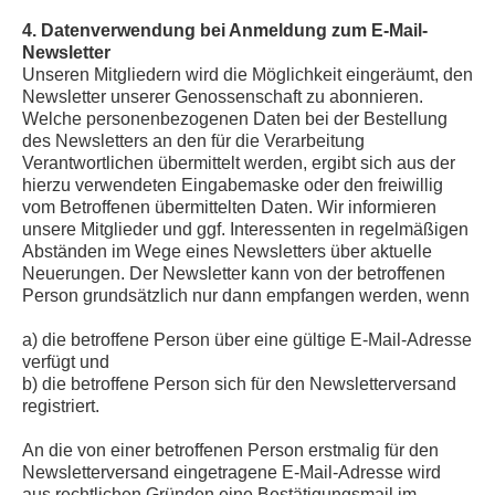
4. Datenverwendung bei Anmeldung zum E-Mail-
Newsletter
Unseren Mitgliedern wird die Möglichkeit eingeräumt, den
Newsletter unserer Genossenschaft zu abonnieren.
Welche personenbezogenen Daten bei der Bestellung
des Newsletters an den für die Verarbeitung
Verantwortlichen übermittelt werden, ergibt sich aus der
hierzu verwendeten Eingabemaske oder den freiwillig
vom Betroffenen übermittelten Daten. Wir informieren
unsere Mitglieder und ggf. Interessenten in regelmäßigen
Abständen im Wege eines Newsletters über aktuelle
Neuerungen. Der Newsletter kann von der betroffenen
Person grundsätzlich nur dann empfangen werden, wenn
a) die betroffene Person über eine gültige E-Mail-Adresse
verfügt und
b) die betroffene Person sich für den Newsletterversand
registriert.
An die von einer betroffenen Person erstmalig für den
Newsletterversand eingetragene E-Mail-Adresse wird
aus rechtlichen Gründen eine Bestätigungsmail im