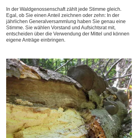
In der Waldgenossenschaft zählt jede Stimme gleich.
Egal, ob Sie einen Anteil zeichnen oder zehn: In der
jährlichen Generalversammlung haben Sie genau eine
Stimme. Sie wählen Vorstand und Aufsichtsrat mit,
entscheiden über die Verwendung der Mittel und können
eigene Anträge einbringen.