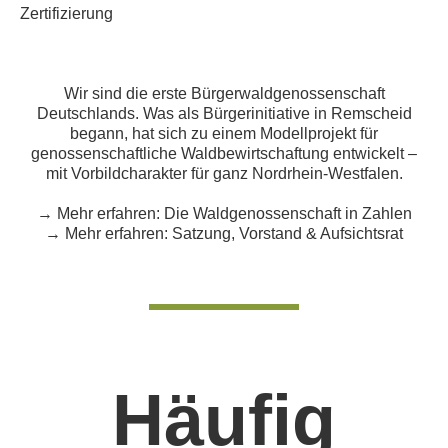
Zertifizierung
Wir sind die erste Bürgerwaldgenossenschaft
Deutschlands. Was als Bürgerinitiative in Remscheid
begann, hat sich zu einem Modellprojekt für
genossenschaftliche Waldbewirtschaftung entwickelt –
mit Vorbildcharakter für ganz Nordrhein-Westfalen.
→ Mehr erfahren:
Die Waldgenossenschaft in Zahlen
→ Mehr erfahren:
Satzung, Vorstand & Aufsichtsrat
Häufig