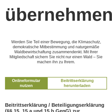
übernehme
Werden Sie Teil einer Bewegung, die Klimaschutz,
demokratische Mitbestimmung und naturgemäße
Waldbewirtschaftung zusammendenkt. Mit Ihrer
Mitgliedschaft sichern Sie nicht nur einen Wald – Sie
machen ihn zu Ihrem.
Onlineformular
Beitrittserklärung
nutzen
herunterladen
Beitrittserklärung / Beteiligungserklärung
(§§ 15, 15 a und 15 b GenG) zur