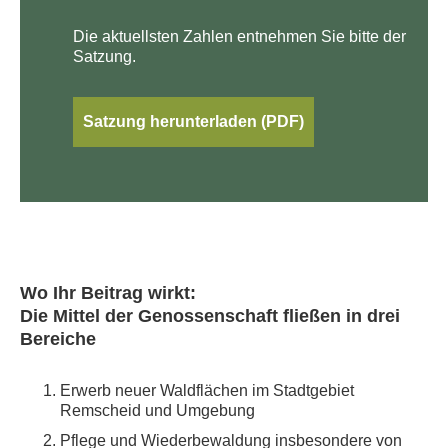
Die aktuellsten Zahlen entnehmen Sie bitte der
Satzung.
Satzung herunterladen (PDF)
Wo Ihr Beitrag wirkt:
Die Mittel der Genossenschaft fließen in drei
Bereiche
Erwerb neuer Waldflächen im Stadtgebiet
Remscheid und Umgebung
Pflege und Wiederbewaldung insbesondere von