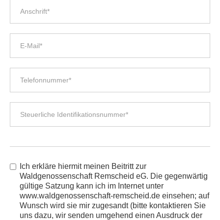
Ich erkläre hiermit meinen Beitritt zur
Waldgenossenschaft Remscheid eG. Die gegenwärtig
gültige Satzung kann ich im Internet unter
www.waldgenossenschaft-remscheid.de einsehen; auf
Wunsch wird sie mir zugesandt (bitte kontaktieren Sie
uns dazu, wir senden umgehend einen Ausdruck der