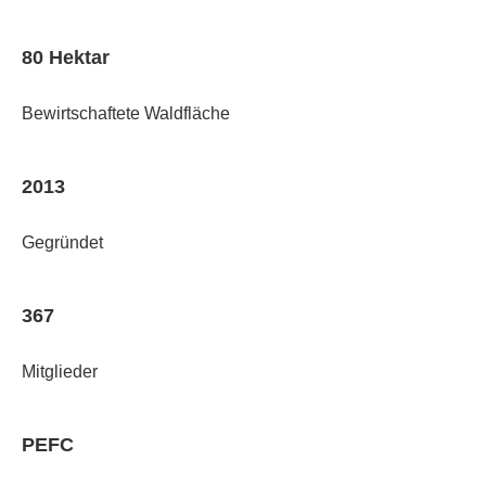
80 Hektar
Bewirtschaftete Waldfläche
2013
Gegründet
367
Mitglieder
PEFC