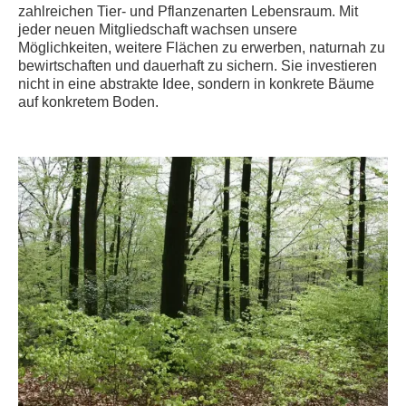
zahlreichen Tier- und Pflanzenarten Lebensraum. Mit
jeder neuen Mitgliedschaft wachsen unsere
Möglichkeiten, weitere Flächen zu erwerben, naturnah zu
bewirtschaften und dauerhaft zu sichern. Sie investieren
nicht in eine abstrakte Idee, sondern in konkrete Bäume
auf konkretem Boden.