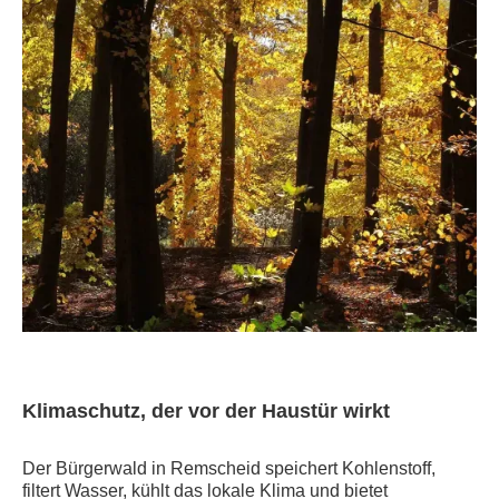
Klimaschutz, der vor der Haustür wirkt
Der Bürgerwald in Remscheid speichert Kohlenstoff,
filtert Wasser, kühlt das lokale Klima und bietet