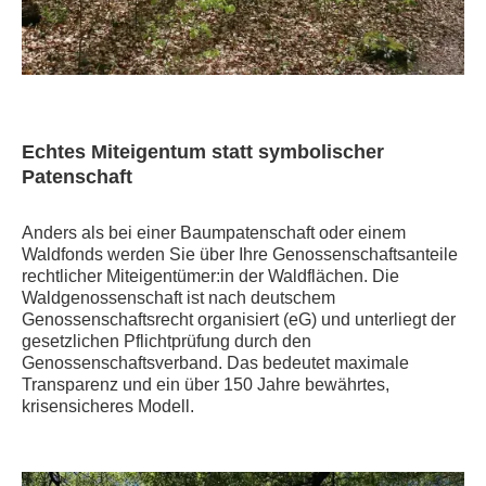
Echtes Miteigentum statt symbolischer
Patenschaft
Anders als bei einer Baumpatenschaft oder einem
Waldfonds werden Sie über Ihre Genossenschaftsanteile
rechtlicher Miteigentümer:in der Waldflächen. Die
Waldgenossenschaft ist nach deutschem
Genossenschaftsrecht organisiert (eG) und unterliegt der
gesetzlichen Pflichtprüfung durch den
Genossenschaftsverband. Das bedeutet maximale
Transparenz und ein über 150 Jahre bewährtes,
krisensicheres Modell.