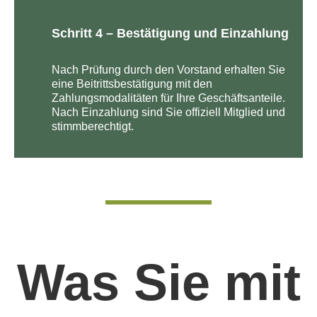
Schritt 4 – Bestätigung und Einzahlung
Nach Prüfung durch den Vorstand erhalten Sie
eine Beitrittsbestätigung mit den
Zahlungsmodalitäten für Ihre Geschäftsanteile.
Nach Einzahlung sind Sie offiziell Mitglied und
stimmberechtigt.
Was Sie mit