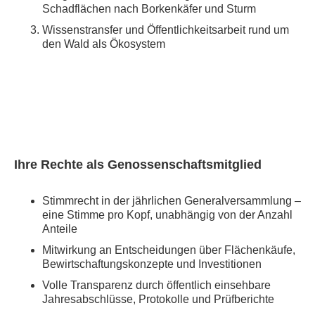
Schadflächen nach Borkenkäfer und Sturm
Wissenstransfer und Öffentlichkeitsarbeit rund um
den Wald als Ökosystem
Ihre Rechte als Genossenschaftsmitglied
Stimmrecht in der jährlichen Generalversammlung –
eine Stimme pro Kopf, unabhängig von der Anzahl
Anteile
Mitwirkung an Entscheidungen über Flächenkäufe,
Bewirtschaftungskonzepte und Investitionen
Volle Transparenz durch öffentlich einsehbare
Jahresabschlüsse, Protokolle und Prüfberichte