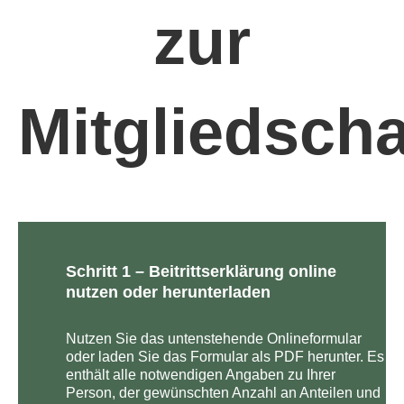
zur
Mitgliedscha
Schritt 1 – Beitrittserklärung online
nutzen oder herunterladen
Nutzen Sie das untenstehende Onlineformular
oder laden Sie das Formular als PDF herunter. Es
enthält alle notwendigen Angaben zu Ihrer
Person, der gewünschten Anzahl an Anteilen und