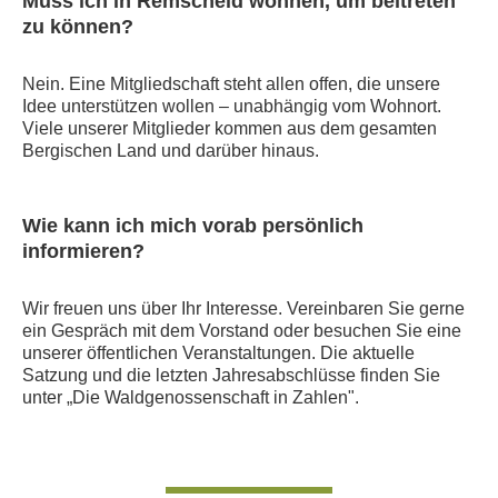
Muss ich in Remscheid wohnen, um beitreten
zu können?
Nein. Eine Mitgliedschaft steht allen offen, die unsere
Idee unterstützen wollen – unabhängig vom Wohnort.
Viele unserer Mitglieder kommen aus dem gesamten
Bergischen Land und darüber hinaus.
Wie kann ich mich vorab persönlich
informieren?
Wir freuen uns über Ihr Interesse. Vereinbaren Sie gerne
ein Gespräch mit dem Vorstand oder besuchen Sie eine
unserer öffentlichen Veranstaltungen. Die aktuelle
Satzung und die letzten Jahresabschlüsse finden Sie
unter „Die Waldgenossenschaft in Zahlen".