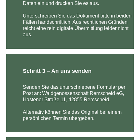
Daten ein und drucken Sie es aus.
Unterschreiben Sie das Dokument bitte in beiden
Fällen handschriftlich. Aus rechtlichen Gründen
reicht eine rein digitale Übermittlung leider nicht
aus.
Schritt 3 – An uns senden
Senden Sie das unterschriebene Formular per
Post an: Waldgenossenschaft Remscheid eG,
Hastener Straße 11, 42855 Remscheid.
Alternativ können Sie das Original bei einem
persönlichen Termin übergeben.