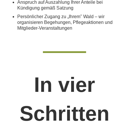
Anspruch auf Auszahlung Ihrer Anteile bei
Kündigung gemäß Satzung
Persönlicher Zugang zu „Ihrem" Wald – wir
organisieren Begehungen, Pflegeaktionen und
Mitglieder-Veranstaltungen
In vier
Schritten