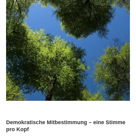
Demokratische Mitbestimmung – eine Stimme
pro Kopf