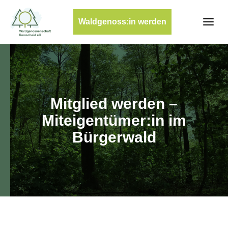
Waldgenoss:in werden
Mitglied werden –
Miteigentümer:in im
Bürgerwald