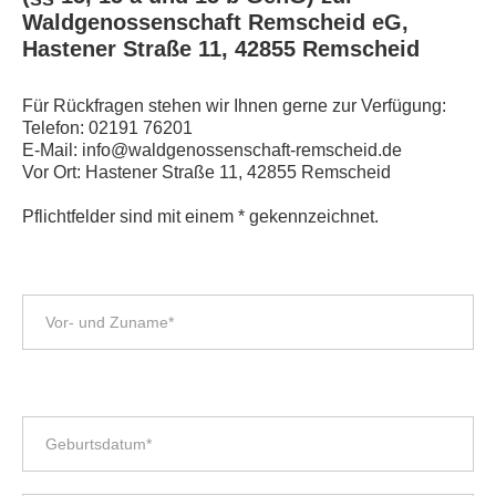
Waldgenossenschaft Remscheid eG,
Hastener Straße 11, 42855 Remscheid
Für Rückfragen stehen wir Ihnen gerne zur Verfügung:
Telefon:
02191 76201
E-Mail:
info@waldgenossenschaft-remscheid.de
Vor Ort: Hastener Straße 11, 42855 Remscheid
Pflichtfelder sind mit einem * gekennzeichnet.