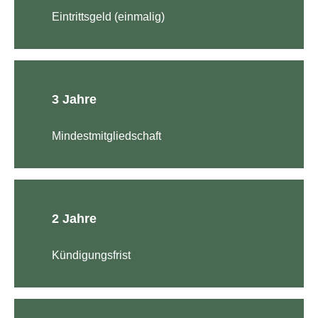
Eintrittsgeld (einmalig)
3 Jahre
Mindestmitgliedschaft
2 Jahre
Kündigungsfrist