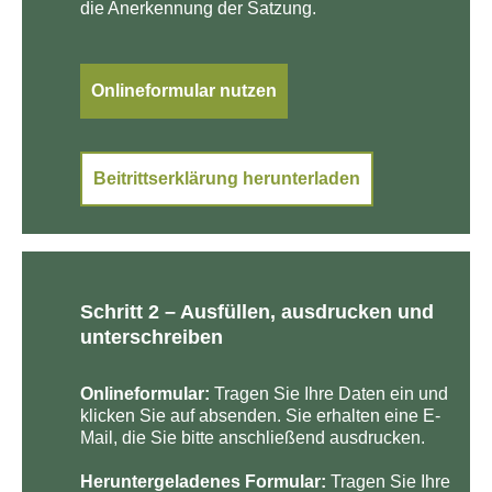
die Anerkennung der Satzung.
Onlineformular nutzen
Beitrittserklärung herunterladen
Schritt 2 – Ausfüllen, ausdrucken und
unterschreiben
Onlineformular:
Tragen Sie Ihre Daten ein und
klicken Sie auf absenden. Sie erhalten eine E-
Mail, die Sie bitte anschließend ausdrucken.
Heruntergeladenes Formular:
Tragen Sie Ihre