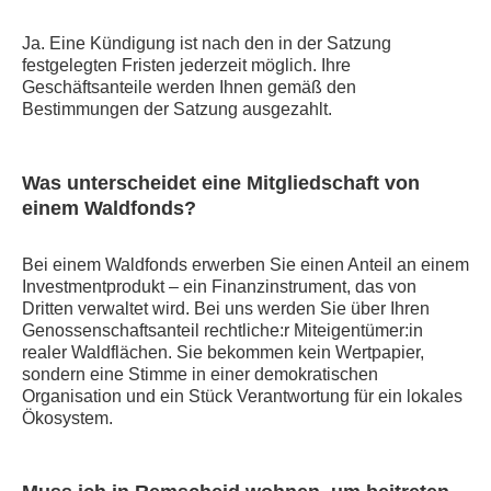
Ja. Eine Kündigung ist nach den in der Satzung
festgelegten Fristen jederzeit möglich. Ihre
Geschäftsanteile werden Ihnen gemäß den
Bestimmungen der Satzung ausgezahlt.
Was unterscheidet eine Mitgliedschaft von
einem Waldfonds?
Bei einem Waldfonds erwerben Sie einen Anteil an einem
Investmentprodukt – ein Finanzinstrument, das von
Dritten verwaltet wird. Bei uns werden Sie über Ihren
Genossenschaftsanteil rechtliche:r Miteigentümer:in
realer Waldflächen. Sie bekommen kein Wertpapier,
sondern eine Stimme in einer demokratischen
Organisation und ein Stück Verantwortung für ein lokales
Ökosystem.