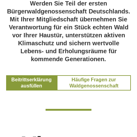
Werden Sie Teil der ersten
Bürgerwaldgenossenschaft Deutschlands.
Mit Ihrer Mitgliedschaft übernehmen Sie
Verantwortung für ein Stück echten Wald
vor Ihrer Haustür, unterstützen aktiven
Klimaschutz und sichern wertvolle
Lebens- und Erholungsräume für
kommende Generationen.
Beitrittserklärung
Häufige Fragen zur
ausfüllen
Waldgenossenschaft