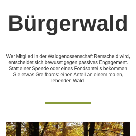
Bürgerwald
Wer Mitglied in der Waldgenossenschaft Remscheid wird,
entscheidet sich bewusst gegen passives Engagement.
Statt einer Spende oder eines Fondsanteils bekommen
Sie etwas Greifbares: einen Anteil an einem realen,
lebenden Wald.