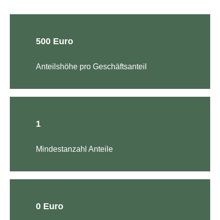
500 Euro
Anteilshöhe pro Geschäftsanteil
1
Mindestanzahl Anteile
0 Euro