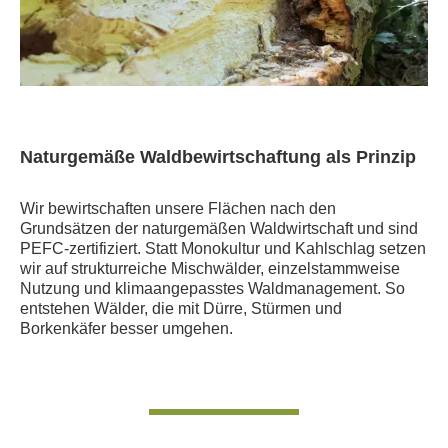
Naturgemäße Waldbewirtschaftung als Prinzip
Wir bewirtschaften unsere Flächen nach den
Grundsätzen der naturgemäßen Waldwirtschaft und sind
PEFC-zertifiziert. Statt Monokultur und Kahlschlag setzen
wir auf strukturreiche Mischwälder, einzelstammweise
Nutzung und klimaangepasstes Waldmanagement. So
entstehen Wälder, die mit Dürre, Stürmen und
Borkenkäfer besser umgehen.