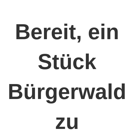
Bereit, ein
Stück
Bürgerwald
zu