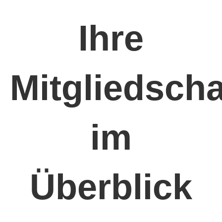
Ihre
Mitgliedscha
im
Überblick