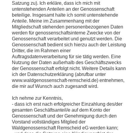
Satzung zu). Ich erkläre, dass ich mich mit
untenstehenden Anteilen an der Genossenschaft
beteilige. Insgesamt halte ich somit untenstehende
Anteile. Meine im Zusammenhang mit der
Mitgliedschaft stehenden personenbezogenen Daten
werden für genossenschaftsinterne Zwecke von der
Genossenschaft verarbeitet und genutzt werden. Die
Genossenschaft bedient sich hierzu auch der Leistung
Dritter, die im Rahmen einer
Auftragsdatenverarbeitung für sie tätig werden. Eine
Nutzung der Daten außerhalb des Geschäftszwecks
der Genossenschaft erfolgt nicht. Weitere Details kann
ich der Datenschutzerklärung (abrufbar unter
www.waldgenossenschaft-remscheid.de) entnehmen,
die mir auf Wunsch auch zugesandt wird.
Ich nehme zur Kenntnis,
- dass ich erst nach erfolgreicher Einzahlung des/der
gesamten Geschäftsanteil/e auf dem Konto der
Genossenschaft und der Genehmigung durch den
Vorstand vollständiges Mitglied der
Waldgenossenschaft Remscheid eG werden kann;