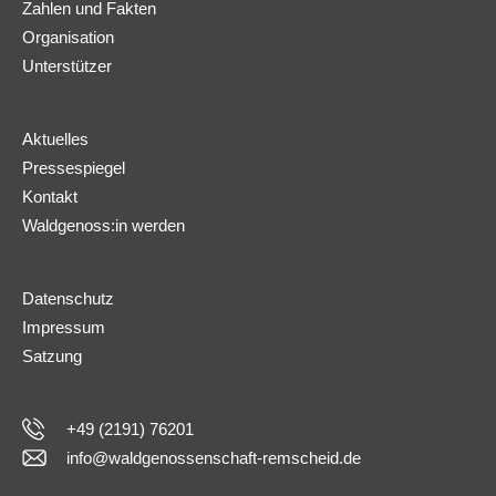
Zahlen und Fakten
Organisation
Unterstützer
Aktuelles
Pressespiegel
Kontakt
Waldgenoss:in werden
Datenschutz
Impressum
Satzung
+49 (2191) 76201
info@waldgenossenschaft-remscheid.de