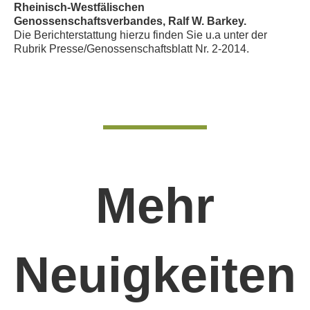
Rheinisch-Westfälischen
Genossenschaftsverbandes, Ralf W. Barkey.
Die Berichterstattung hierzu finden Sie u.a unter der
Rubrik Presse/Genossenschaftsblatt Nr. 2-2014
.
Mehr
Neuigkeiten