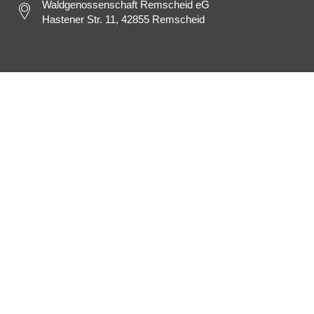
Waldgenossenschaft Remscheid eG
Hastener Str. 11, 42855 Remscheid