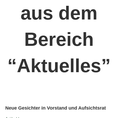
aus dem
Bereich
“Aktuelles”
Neue Gesichter in Vorstand und Aufsichtsrat