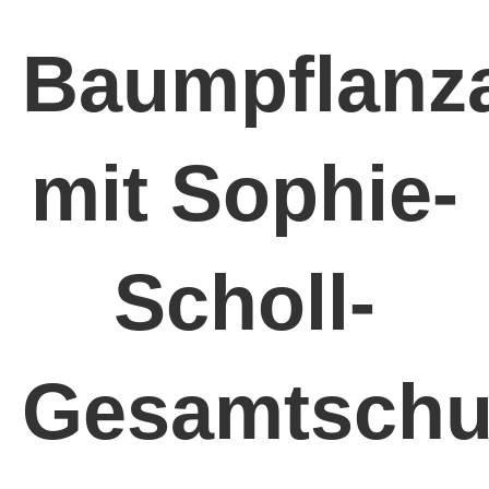
Baumpflanza
mit Sophie-
Scholl-
Gesamtschu