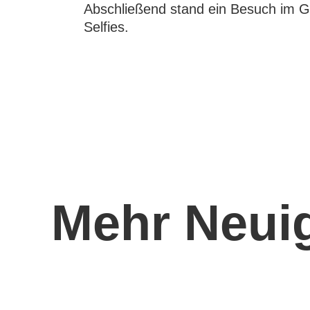
Abschließend stand ein Besuch im G
Selfies.
Mehr Neuig