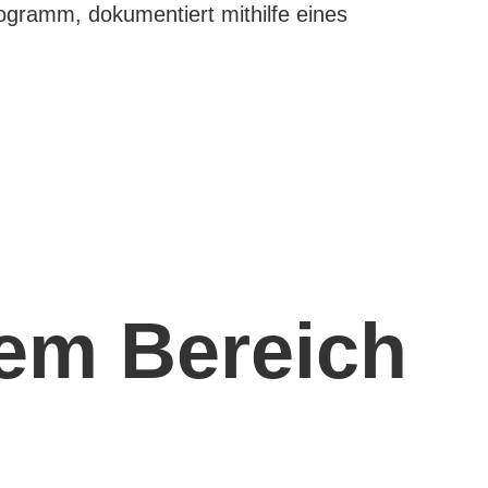
gramm, dokumentiert mithilfe eines
dem Bereich