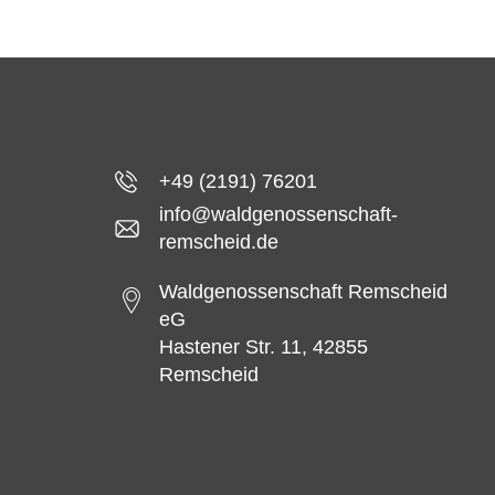
+49 (2191) 76201
info@waldgenossenschaft-
remscheid.de
Waldgenossenschaft Remscheid
eG
Hastener Str. 11, 42855
Remscheid