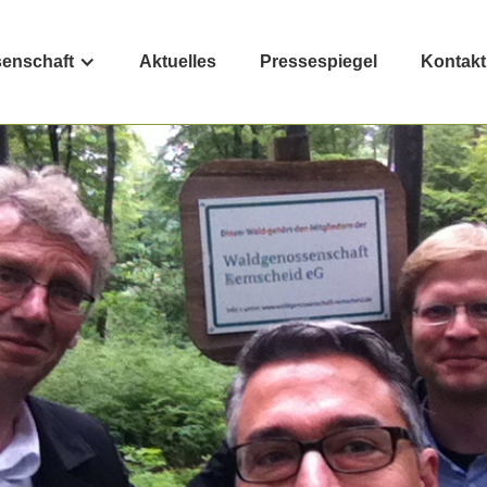
enschaft
Aktuelles
Pressespiegel
Kontakt