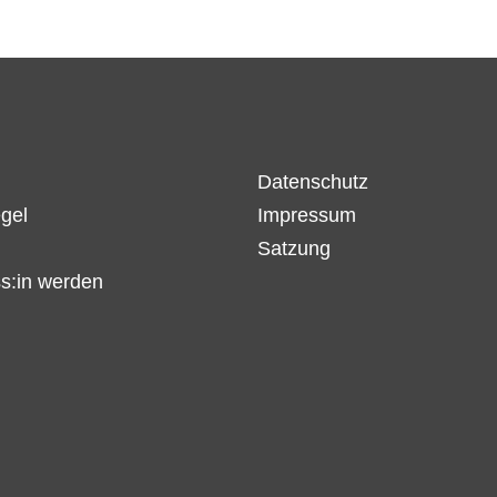
Datenschutz
gel
Impressum
Satzung
s:in werden