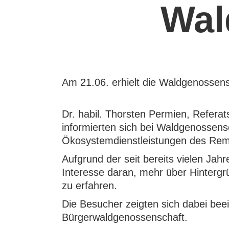
Wal
Am 21.06. erhielt die Waldgenosse
Dr. habil. Thorsten Permien, Referat
informierten sich bei Waldgenossens
Ökosystemdienstleistungen des Rem
Aufgrund der seit bereits vielen Ja
Interesse daran, mehr über Hinterg
zu erfahren.
Die Besucher zeigten sich dabei bee
Bürgerwaldgenossenschaft.