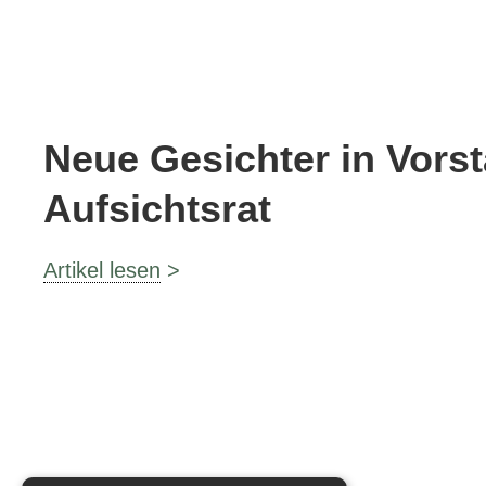
Neue Gesichter in Vors
Aufsichtsrat
Artikel lesen
>