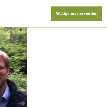
Waldgenoss:in werden